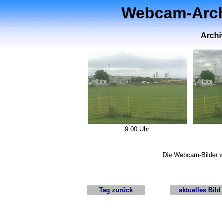
Webcam-Archi
Archi
9:00 Uhr
Die Webcam-Bilder w
Tag zurück
aktuelles Bild